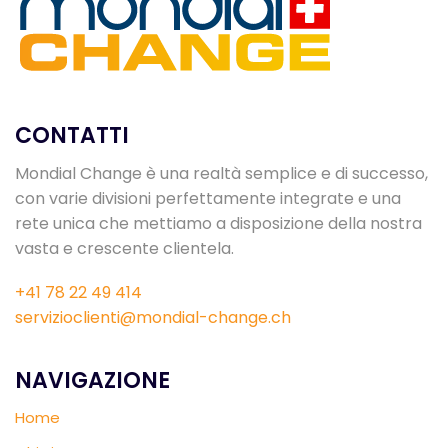
CONTATTI
Mondial Change è una realtà semplice e di successo,
con varie divisioni perfettamente integrate e una
rete unica che mettiamo a disposizione della nostra
vasta e crescente clientela.
+41 78 22 49 414
servizioclienti@mondial-change.ch
NAVIGAZIONE
Home