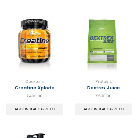
Cocktails
Proteins
Creatine Xplode
Dextrex Juice
£
400.00
£
500.00
AGGIUNGI AL CARRELLO
AGGIUNGI AL CARRELLO