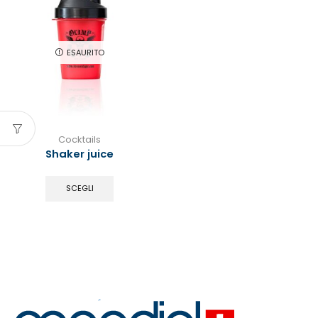
ESAURITO
Cocktails
Shaker juice
SCEGLI