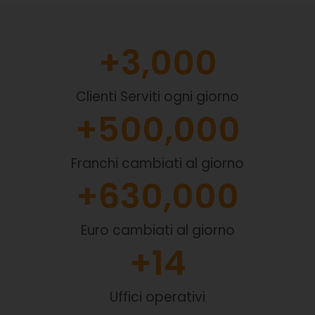
+
3,000
Clienti Serviti ogni giorno
+
500,000
Franchi cambiati al giorno
+
630,000
Euro cambiati al giorno
+
14
Uffici operativi