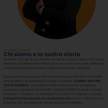
MONDIALCHANGE
Chi siamo e la nostra storia
Mondial Change è una realtà semplice e di successo, con varie
divisioni perfettamente integrate e una rete unica che mettiamo
a disposizione della nostra vasta e crescente clientela.
Rispondiamo ai bisogni dei nostri clienti con soluzioni concrete
che sfruttano le sinergie tra i nostri business:
CAMBIO ON LINE,
UFFICI CAMBIO
, acquistiamo ORO usato ma nel contempo
possiamo vendere anche ORO da INVESTIMENTO quali monete
e lingotti. Il modo in cui sviluppiamo e offriamo queste soluzioni
è importante quanto le soluzioni in sé
, ed è il motivo per cui
tutto ciò che facciamo è basato su etica e rispetto.