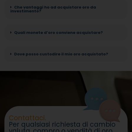
Che vantaggi ho ad acquistare oro da
investimento?
Quali monete d’oro conviene acquistare?
Dove posso custodire il mio oro acquistato?
Contattaci.
Per qualsiasi richiesta di cambio
valuta, compro o vendità di oro