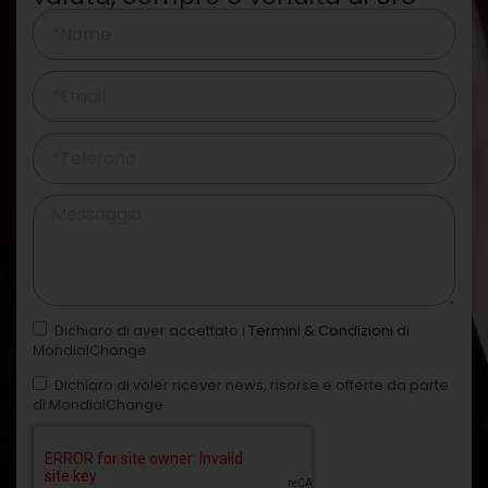
Dichiaro di aver accettato i
Termini & Condizioni
di
MondialChange
Dichiaro di voler ricever news, risorse e offerte da parte
di MondialChange