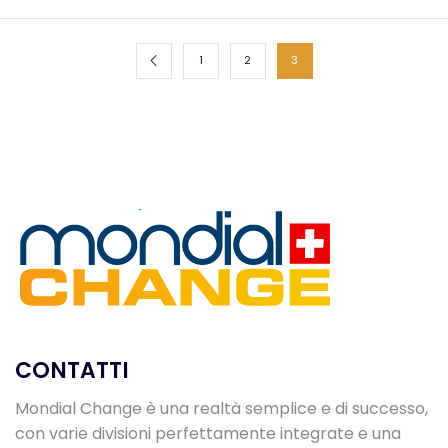
1
2
3
CONTATTI
Mondial Change è una realtà semplice e di successo,
con varie divisioni perfettamente integrate e una