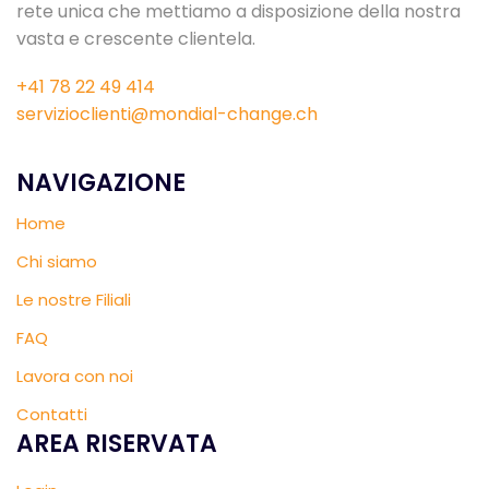
rete unica che mettiamo a disposizione della nostra
vasta e crescente clientela.
+41 78 22 49 414
servizioclienti@mondial-change.ch
NAVIGAZIONE
Home
Chi siamo
Le nostre Filiali
FAQ
Lavora con noi
Contatti
AREA RISERVATA